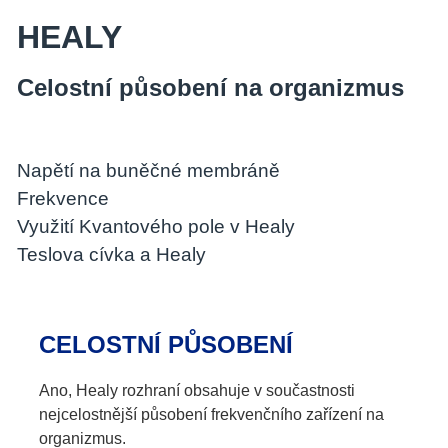
HEALY
Celostní působení na organizmus
Napětí na buněčné membráně
Frekvence
Využití Kvantového pole v Healy
Teslova cívka a Healy
CELOSTNÍ PŮSOBENÍ
Ano, Healy rozhraní obsahuje v součastnosti
nejcelostnější působení frekvenčního zařízení na
organizmus.