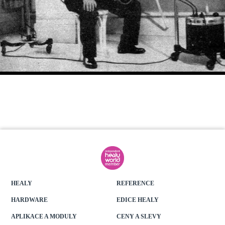
HEALY
REFERENCE
HARDWARE
EDICE HEALY
APLIKACE A MODULY
CENY A SLEVY