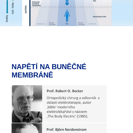
NAPĚTÍ NA BUNĚČNÉ
MEMBRÁNĚ