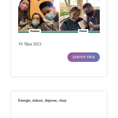
19. října 2023
ZJISTIT VÍCE
Energie, úzkost, deprese, vlasy