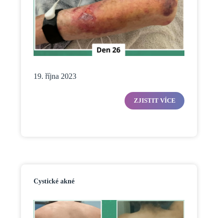
19. října 2023
ZJISTIT VÍCE
Cystické akné