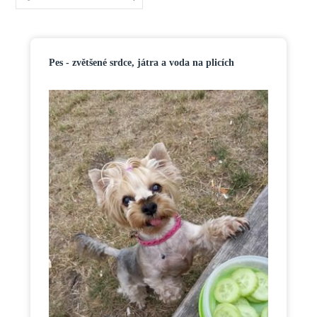
Pes - zvětšené srdce, játra a voda na plicích