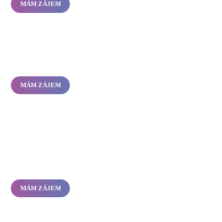
MÁM ZÁJEM
MÁM ZÁJEM
MÁM ZÁJEM