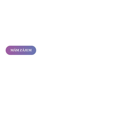
MÁM ZÁJEM