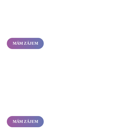
MÁM ZÁJEM
MÁM ZÁJEM