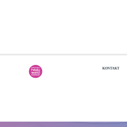
KONTAKT