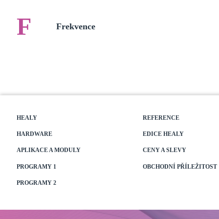
F
Frekvence
HEALY
REFERENCE
HARDWARE
EDICE HEALY
APLIKACE A MODULY
CENY A SLEVY
PROGRAMY 1
OBCHODNÍ PŘÍLEŽITOST
PROGRAMY 2