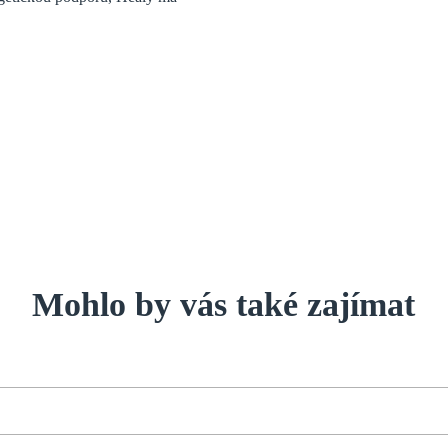
Mohlo by vás také zajímat