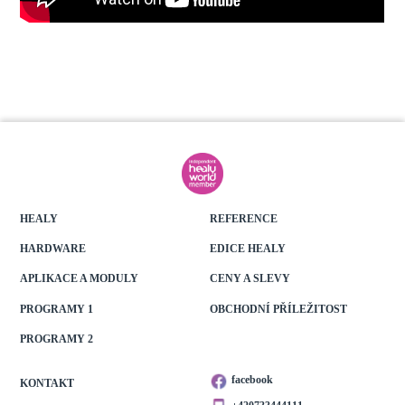
HEALY
REFERENCE
HARDWARE
EDICE HEALY
APLIKACE A MODULY
CENY A SLEVY
PROGRAMY 1
OBCHODNÍ PŘÍLEŽITOST
PROGRAMY 2
facebook
KONTAKT